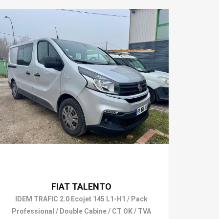
19 990 €
FIAT TALENTO
IDEM TRAFIC 2.0 Ecojet 145 L1-H1 / Pack
Professional / Double Cabine / CT OK / TVA