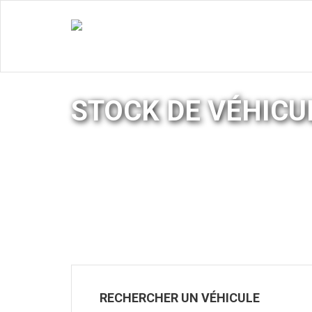
STOCK DE VÉHICU
RECHERCHER UN VÉHICULE