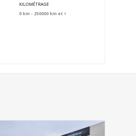
KILOMÉTRAGE
Rechercher