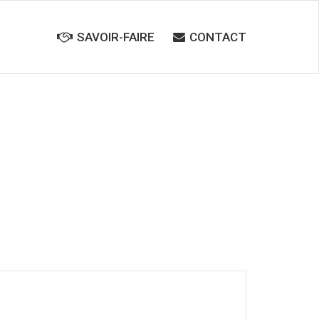
STOCK
SAVOIR-FAIRE
CONTACT