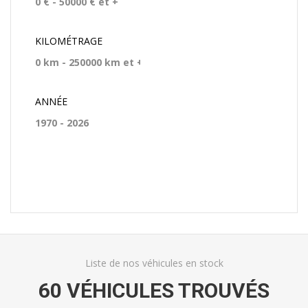
KILOMÉTRAGE
ANNÉE
Rechercher
Liste de nos véhicules en stock
60 VÉHICULES TROUVÉS