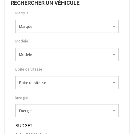
RECHERCHER UN VÉHICULE
Marque
Marque
Modèle
Modèle
Boîte de vitesse
Boîte de vitesse
Energie
Energie
BUDGET