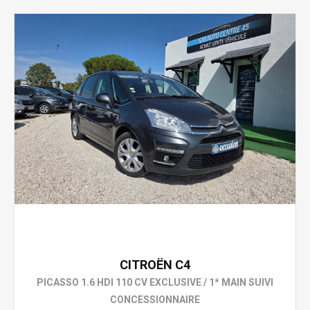
4 490 €
CITROËN C4
PICASSO 1.6 HDI 110 CV EXCLUSIVE / 1* MAIN SUIVI
CONCESSIONNAIRE