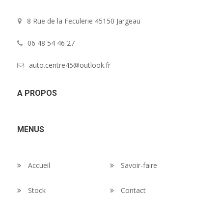
8 Rue de la Feculerie 45150 Jargeau
06 48 54 46 27
auto.centre45@outlook.fr
A PROPOS
MENUS
Accueil
Savoir-faire
Stock
Contact