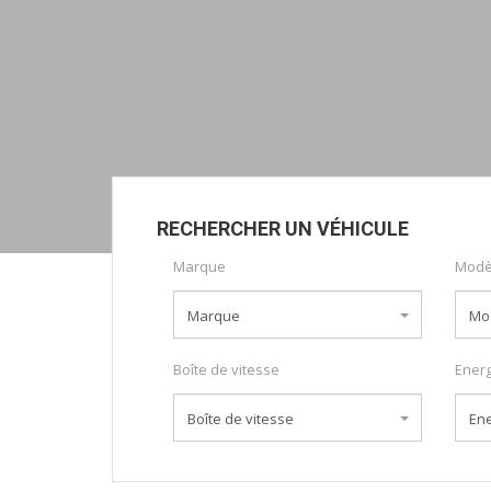
RECHERCHER UN VÉHICULE
Marque
Modè
Marque
Mo
Boîte de vitesse
Energ
Boîte de vitesse
Ene