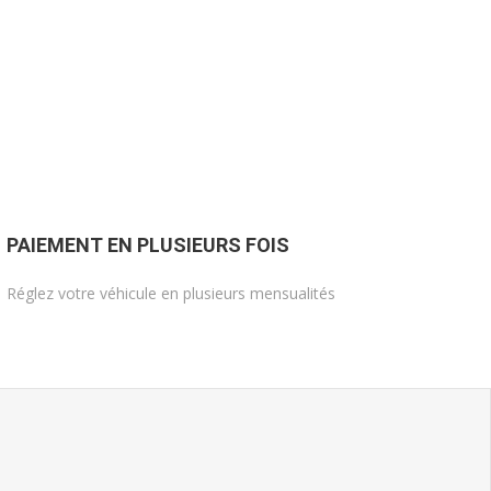
PAIEMENT EN PLUSIEURS FOIS
Réglez votre véhicule en plusieurs mensualités
Voir