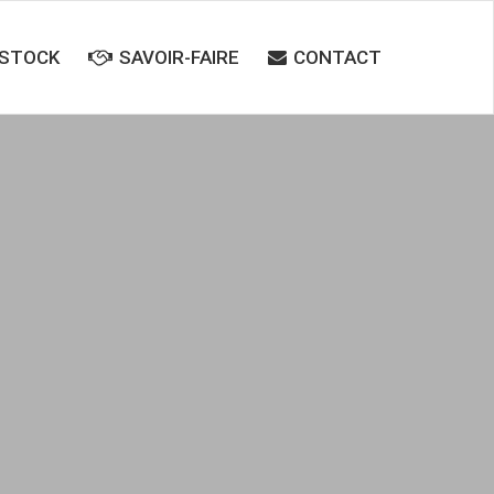
STOCK
SAVOIR-FAIRE
CONTACT