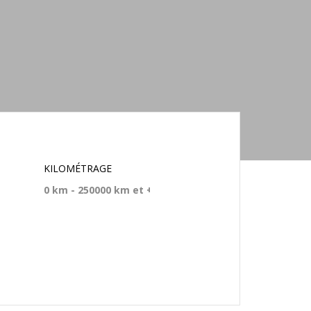
KILOMÉTRAGE
Rechercher